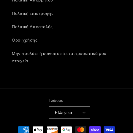
Πολιτική Απορρήτου
Πολιτική επιστροφής
Πολιτική Αποστολής
Όροι χρήσης
Μην πουλάτε ή κοινοποιείτε τα προσωπικά μου
στοιχεία
Γλώσσα
Ελληνικά
Μέθοδοι