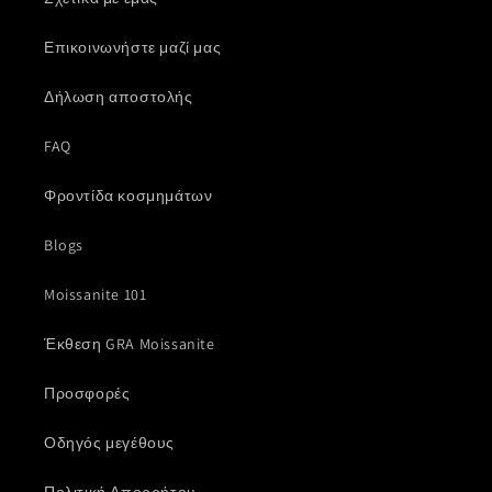
Επικοινωνήστε μαζί μας
Δήλωση αποστολής
FAQ
Φροντίδα κοσμημάτων
Blogs
Moissanite 101
Έκθεση GRA Moissanite
Προσφορές
Οδηγός μεγέθους